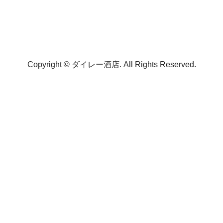
Copyright © ダイレー酒店. All Rights Reserved.