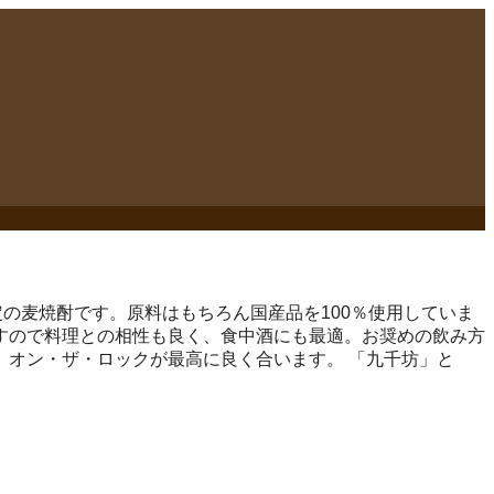
の麦焼酎です。原料はもちろん国産品を100％使用していま
すので料理との相性も良く、食中酒にも最適。お奨めの飲み方
オン・ザ・ロックが最高に良く合います。 「九千坊」と